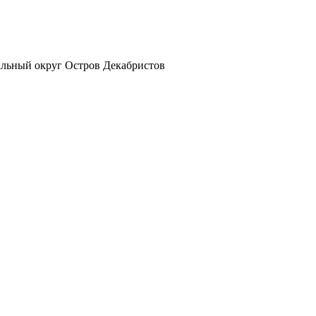
альный округ Остров Декабристов