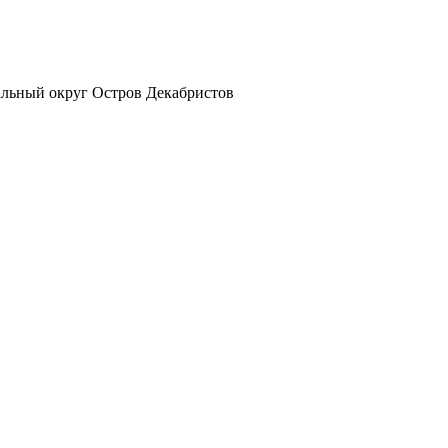
альный округ Остров Декабристов