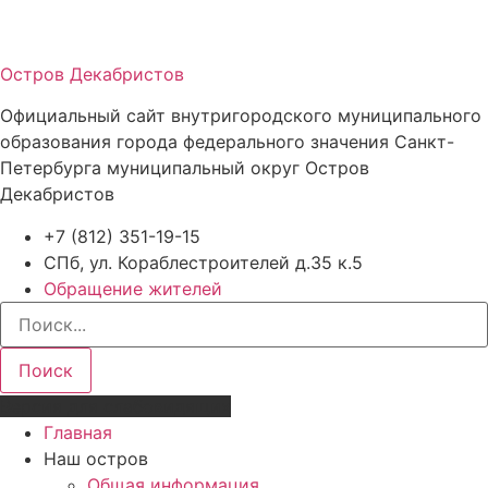
Остров Декабристов
Официальный сайт внутригородского муниципального
образования города федерального значения Санкт-
Петербурга муниципальный округ Остров
Декабристов
+7 (812) 351-19-15
СПб, ул. Кораблестроителей д.35 к.5
Обращение жителей
Поиск
Версия для слабовидящих
Главная
Наш остров
Общая информация