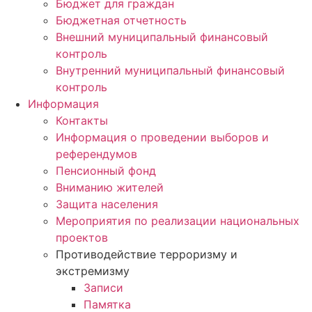
Бюджет для граждан
Бюджетная отчетность
Внешний муниципальный финансовый
контроль
Внутренний муниципальный финансовый
контроль
Информация
Контакты
Информация о проведении выборов и
референдумов
Пенсионный фонд
Вниманию жителей
Защита населения
Мероприятия по реализации национальных
проектов
Противодействие терроризму и
экстремизму
Записи
Памятка