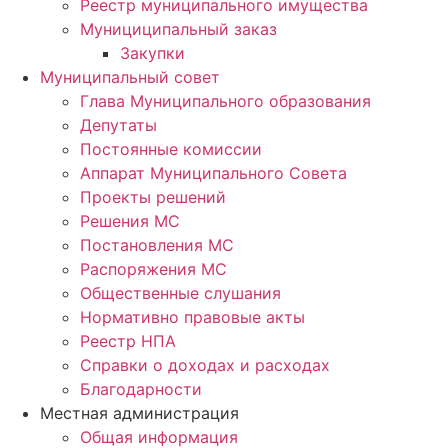
Реестр муниципального имущества
Мунициципальный заказ
Закупки
Муниципальный совет
Глава Муниципального образования
Депутаты
Постоянные комиссии
Аппарат Муниципального Совета
Проекты решений
Решения МС
Постановления МС
Распоряжения МС
Общественные слушания
Нормативно правовые акты
Реестр НПА
Справки о доходах и расходах
Благодарности
Местная администрация
Общая информация