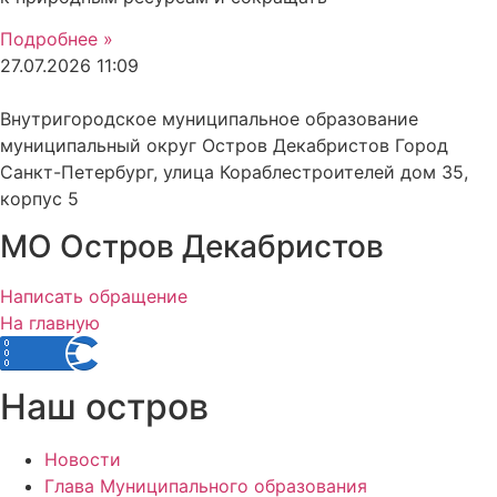
Подробнее »
27.07.2026
11:09
Внутригородское муниципальное образование
муниципальный округ Остров Декабристов Город
Санкт-Петербург, улица Кораблестроителей дом 35,
корпус 5
МО Остров Декабристов
Написать обращение
На главную
Наш остров
Новости
Глава Муниципального образования