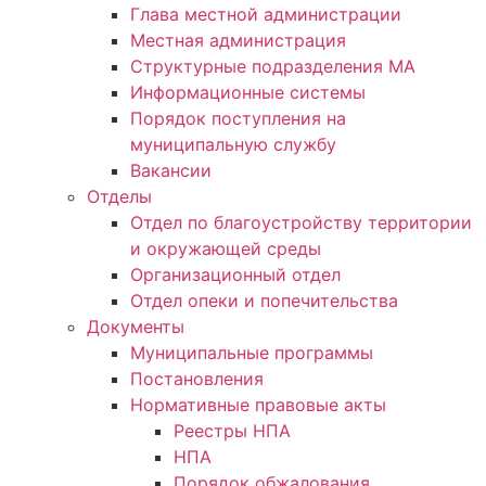
Глава местной администрации
Местная администрация
Структурные подразделения МА
Информационные системы
Порядок поступления на
муниципальную службу
Вакансии
Отделы
Отдел по благоустройству территории
и окружающей среды
Организационный отдел
Отдел опеки и попечительства
Документы
Муниципальные программы
Постановления
Нормативные правовые акты
Реестры НПА
НПА
Порядок обжалования