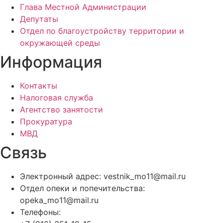
Глава Местной Администрации
Депутаты
Отдел по благоустройству территории и
окружающей среды
Информация
Контакты
Налоговая служба
Агентство занятости
Прокуратура
МВД
Связь
Электронный адрес: vestnik_mo11@mail.ru
Отдел опеки и попечительства:
opeka_mo11@mail.ru
Телефоны: