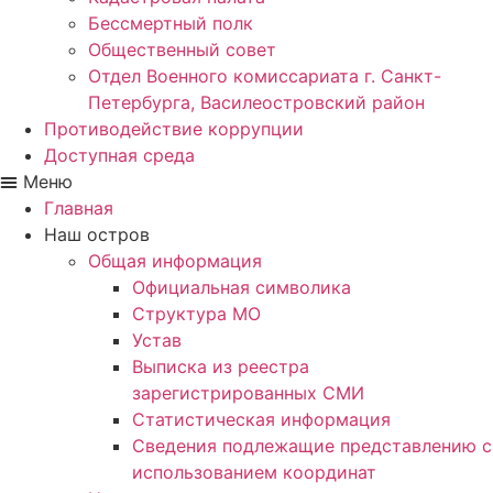
Бессмертный полк
Общественный совет
Отдел Военного комиссариата г. Санкт-
Петербурга, Василеостровский район
Противодействие коррупции
Доступная среда
Меню
Главная
Наш остров
Общая информация
Официальная символика
Структура МО
Устав
Выписка из реестра
зарегистрированных СМИ
Статистическая информация
Сведения подлежащие представлению с
использованием координат