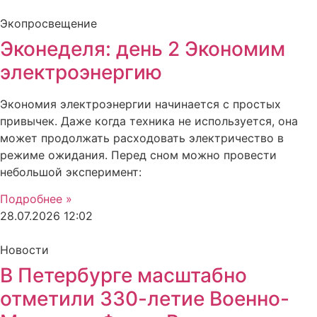
Экопросвещение
Эконеделя: день 2 Экономим
электроэнергию
Экономия электроэнергии начинается с простых
привычек. Даже когда техника не используется, она
может продолжать расходовать электричество в
режиме ожидания. Перед сном можно провести
небольшой эксперимент:
Подробнее »
28.07.2026
12:02
Новости
В Петербурге масштабно
отметили 330-летие Военно-