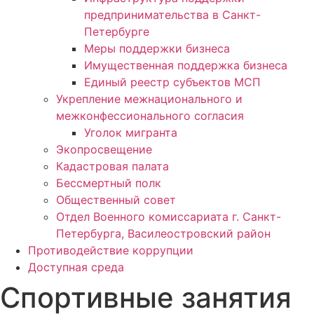
предпринимательства в Санкт-
Петербурге
Меры поддержки бизнеса
Имущественная поддержка бизнеса
Единый реестр субъектов МСП
Укрепление межнационального и
межконфессионального согласия
Уголок мигранта
Экопросвещение
Кадастровая палата
Бессмертный полк
Общественный совет
Отдел Военного комиссариата г. Санкт-
Петербурга, Василеостровский район
Противодействие коррупции
Доступная среда
Спортивные занятия