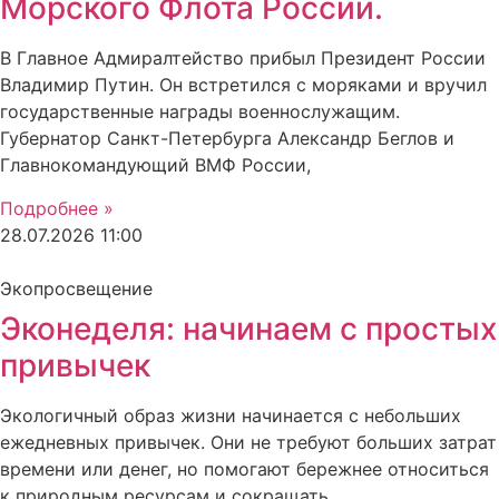
Морского Флота России.
В Главное Адмиралтейство прибыл Президент России
Владимир Путин. Он встретился с моряками и вручил
государственные награды военнослужащим.
Губернатор Санкт-Петербурга Александр Беглов и
Главнокомандующий ВМФ России,
Подробнее »
28.07.2026
11:00
Экопросвещение
Эконеделя: начинаем с простых
привычек
Экологичный образ жизни начинается с небольших
ежедневных привычек. Они не требуют больших затрат
времени или денег, но помогают бережнее относиться
к природным ресурсам и сокращать