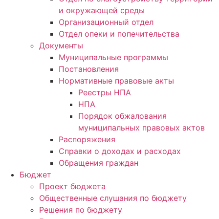
и окружающей среды
Организационный отдел
Отдел опеки и попечительства
Документы
Муниципальные программы
Постановления
Нормативные правовые акты
Реестры НПА
НПА
Порядок обжалования
муниципальных правовых актов
Распоряжения
Справки о доходах и расходах
Обращения граждан
Бюджет
Проект бюджета
Общественные слушания по бюджету
Решения по бюджету