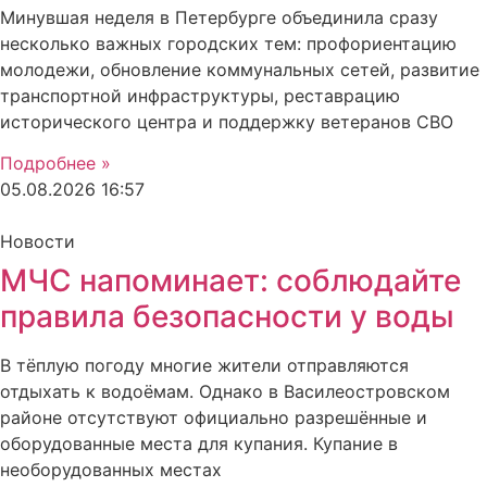
Минувшая неделя в Петербурге объединила сразу
несколько важных городских тем: профориентацию
молодежи, обновление коммунальных сетей, развитие
транспортной инфраструктуры, реставрацию
исторического центра и поддержку ветеранов СВО
Подробнее »
05.08.2026
16:57
Новости
МЧС напоминает: соблюдайте
правила безопасности у воды
В тёплую погоду многие жители отправляются
отдыхать к водоёмам. Однако в Василеостровском
районе отсутствуют официально разрешённые и
оборудованные места для купания. Купание в
необорудованных местах