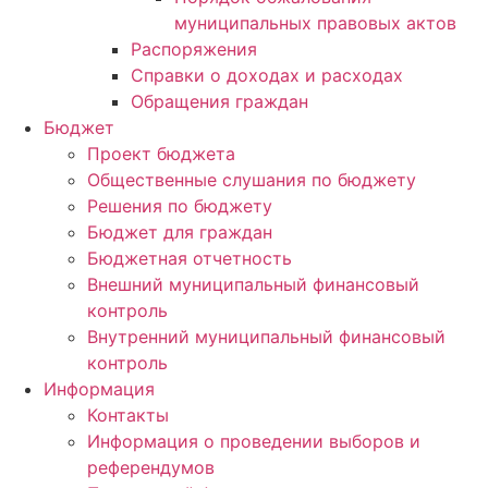
муниципальных правовых актов
Распоряжения
Справки о доходах и расходах
Обращения граждан
Бюджет
Проект бюджета
Общественные слушания по бюджету
Решения по бюджету
Бюджет для граждан
Бюджетная отчетность
Внешний муниципальный финансовый
контроль
Внутренний муниципальный финансовый
контроль
Информация
Контакты
Информация о проведении выборов и
референдумов