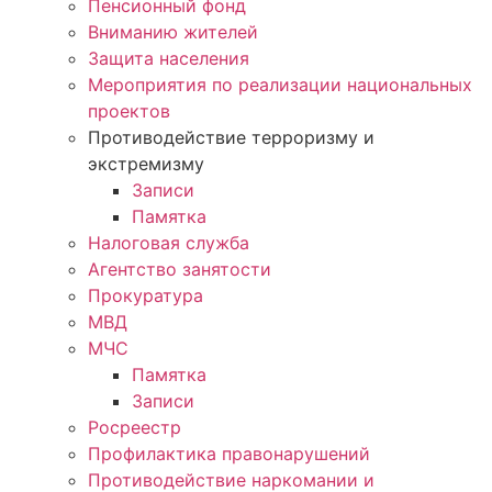
Пенсионный фонд
Вниманию жителей
Защита населения
Мероприятия по реализации национальных
проектов
Противодействие терроризму и
экстремизму
Записи
Памятка
Налоговая служба
Агентство занятости
Прокуратура
МВД
МЧС
Памятка
Записи
Росреестр
Профилактика правонарушений
Противодействие наркомании и