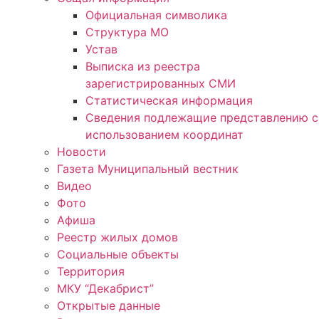
Официальная символика
Структура МО
Устав
Выписка из реестра
зарегистрированных СМИ
Статистическая информация
Сведения подлежащие представлению с
использованием координат
Новости
Газета Муниципальный вестник
Видео
Фото
Афиша
Реестр жилых домов
Социальные объекты
Территория
МКУ “Декабрист”
Открытые данные