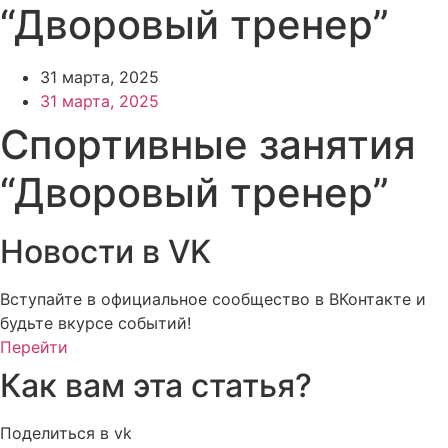
“Дворовый тренер”
31 марта, 2025
31 марта, 2025
Спортивные занятия
“Дворовый тренер”
Новости в VK
Вступайте в официальное сообщество в ВКонтакте и
будьте вкурсе событий!
Перейти
Как вам эта статья?
Поделиться в vk