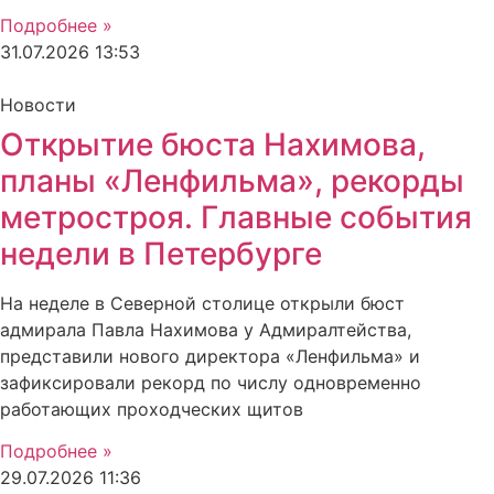
Подробнее »
31.07.2026
13:53
Новости
Открытие бюста Нахимова,
планы «Ленфильма», рекорды
метростроя. Главные события
недели в Петербурге
На неделе в Северной столице открыли бюст
адмирала Павла Нахимова у Адмиралтейства,
представили нового директора «Ленфильма» и
зафиксировали рекорд по числу одновременно
работающих проходческих щитов
Подробнее »
29.07.2026
11:36