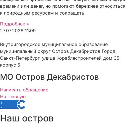
времени или денег, но помогают бережнее относиться
к природным ресурсам и сокращать
Подробнее »
27.07.2026
11:09
Внутригородское муниципальное образование
муниципальный округ Остров Декабристов Город
Санкт-Петербург, улица Кораблестроителей дом 35,
корпус 5
МО Остров Декабристов
Написать обращение
На главную
Наш остров