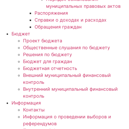
муниципальных правовых актов
Распоряжения
Справки о доходах и расходах
Обращения граждан
Бюджет
Проект бюджета
Общественные слушания по бюджету
Решения по бюджету
Бюджет для граждан
Бюджетная отчетность
Внешний муниципальный финансовый
контроль
Внутренний муниципальный финансовый
контроль
Информация
Контакты
Информация о проведении выборов и
референдумов