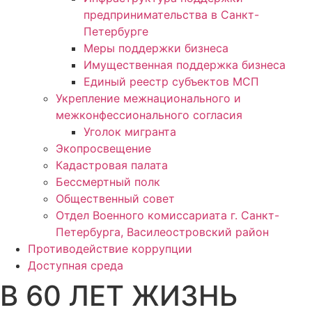
предпринимательства в Санкт-
Петербурге
Меры поддержки бизнеса
Имущественная поддержка бизнеса
Единый реестр субъектов МСП
Укрепление межнационального и
межконфессионального согласия
Уголок мигранта
Экопросвещение
Кадастровая палата
Бессмертный полк
Общественный совет
Отдел Военного комиссариата г. Санкт-
Петербурга, Василеостровский район
Противодействие коррупции
Доступная среда
В 60 ЛЕТ ЖИЗНЬ