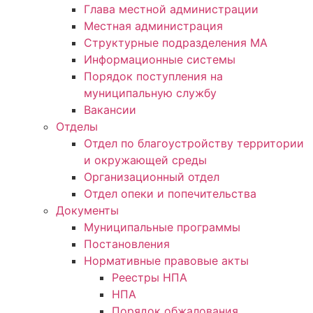
Глава местной администрации
Местная администрация
Структурные подразделения МА
Информационные системы
Порядок поступления на
муниципальную службу
Вакансии
Отделы
Отдел по благоустройству территории
и окружающей среды
Организационный отдел
Отдел опеки и попечительства
Документы
Муниципальные программы
Постановления
Нормативные правовые акты
Реестры НПА
НПА
Порядок обжалования