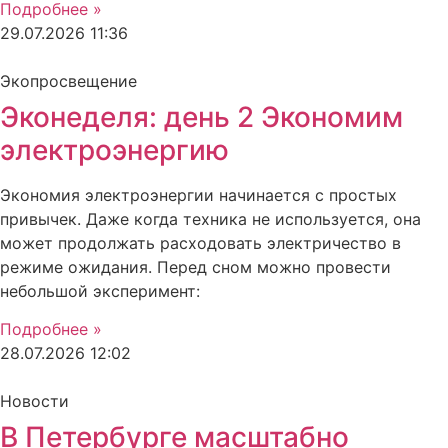
Подробнее »
29.07.2026
11:36
Экопросвещение
Эконеделя: день 2 Экономим
электроэнергию
Экономия электроэнергии начинается с простых
привычек. Даже когда техника не используется, она
может продолжать расходовать электричество в
режиме ожидания. Перед сном можно провести
небольшой эксперимент:
Подробнее »
28.07.2026
12:02
Новости
В Петербурге масштабно