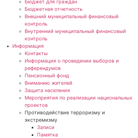
Бюджет для граждан
Бюджетная отчетность
Внешний муниципальный финансовый
контроль
Внутренний муниципальный финансовый
контроль
Информация
Контакты
Информация о проведении выборов и
референдумов
Пенсионный фонд
Вниманию жителей
Защита населения
Мероприятия по реализации национальных
проектов
Противодействие терроризму и
экстремизму
Записи
Памятка