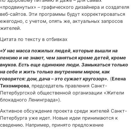
«продвинутых» – графического дизайнера и создателя
веб-сайтов. Эти программы будут корректироваться
ежегодно, с учетом, опять же, актуальных запросов
жителей.
Цитата по тексту в отбивках
«У нас масса пожилых людей, которые вышли на
пенсию и не знают, чем заняться кроме детей, кроме
внуков. Есть еще одинокие люди. Замыкаться только
на себе и жить только внутренним миром, как
говорится: дом, дача – это сужает кругозор».
(
Елена
Тихомирова
, председатель правления Санкт-
Петербургской общественной организации «Жители
блокадного Ленинграда»).
Активное обсуждение проекта среди жителей Санкт-
Петербурга уже идет. Новые идеи принимаются к
сведению. Например, принято предложение