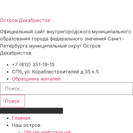
Остров Декабристов
Официальный сайт внутригородского муниципального
образования города федерального значения Санкт-
Петербурга муниципальный округ Остров
Декабристов
+7 (812) 351-19-15
СПб, ул. Кораблестроителей д.35 к.5
Обращение жителей
Поиск
Версия для слабовидящих
Главная
Наш остров
Общая информация