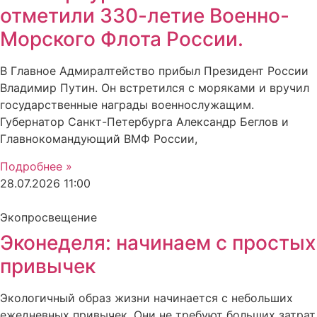
отметили 330-летие Военно-
Морского Флота России.
В Главное Адмиралтейство прибыл Президент России
Владимир Путин. Он встретился с моряками и вручил
государственные награды военнослужащим.
Губернатор Санкт-Петербурга Александр Беглов и
Главнокомандующий ВМФ России,
Подробнее »
28.07.2026
11:00
Экопросвещение
Эконеделя: начинаем с простых
привычек
Экологичный образ жизни начинается с небольших
ежедневных привычек. Они не требуют больших затрат