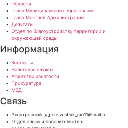
Новости
Глава Муниципального образования
Глава Местной Администрации
Депутаты
Отдел по благоустройству территории и
окружающей среды
Информация
Контакты
Налоговая служба
Агентство занятости
Прокуратура
МВД
Связь
Электронный адрес: vestnik_mo11@mail.ru
Отдел опеки и попечительства: