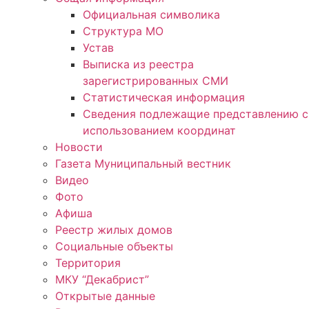
Официальная символика
Структура МО
Устав
Выписка из реестра
зарегистрированных СМИ
Статистическая информация
Сведения подлежащие представлению с
использованием координат
Новости
Газета Муниципальный вестник
Видео
Фото
Афиша
Реестр жилых домов
Социальные объекты
Территория
МКУ “Декабрист”
Открытые данные