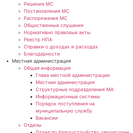
Решения МС
Постановления МС
Распоряжения МС
Общественные слушания
Нормативно правовые акты
Реестр НПА
Справки о доходах и расходах
Благодарности
Местная администрация
Общая информация
Глава местной администрации
Местная администрация
Структурные подразделения МА
Информационные системы
Порядок поступления на
муниципальную службу
Вакансии
Отделы
Отдел по благоустройству территории