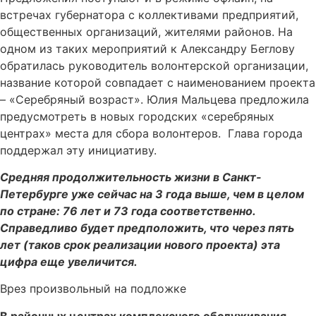
встречах губернатора с коллективами предприятий,
общественных организаций, жителями районов. На
одном из таких мероприятий к Александру Беглову
обратилась руководитель волонтерской организации,
название которой совпадает с наименованием проекта
– «Серебряный возраст». Юлия Мальцева предложила
предусмотреть в новых городских «серебряных
центрах» места для сбора волонтеров. Глава города
поддержал эту инициативу.
Средняя продолжительность жизни в Санкт-
Петербурге уже сейчас на 3 года выше, чем в целом
по стране: 76 лет и 73 года соответственно.
Справедливо будет предположить, что через пять
лет (таков срок реализации нового проекта) эта
цифра еще увеличится.
Врез произвольный на подложке
В районных центрах комплексного обслуживания