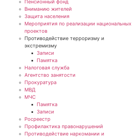
Пенсионный фонд
Вниманию жителей
Защита населения
Мероприятия по реализации национальных
проектов
Противодействие терроризму и
экстремизму
Записи
Памятка
Налоговая служба
Агентство занятости
Прокуратура
МВД
МЧС
Памятка
Записи
Росреестр
Профилактика правонарушений
Противодействие наркомании и