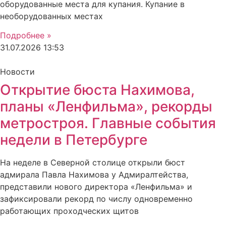
оборудованные места для купания. Купание в
необорудованных местах
Подробнее »
31.07.2026
13:53
Новости
Открытие бюста Нахимова,
планы «Ленфильма», рекорды
метростроя. Главные события
недели в Петербурге
На неделе в Северной столице открыли бюст
адмирала Павла Нахимова у Адмиралтейства,
представили нового директора «Ленфильма» и
зафиксировали рекорд по числу одновременно
работающих проходческих щитов