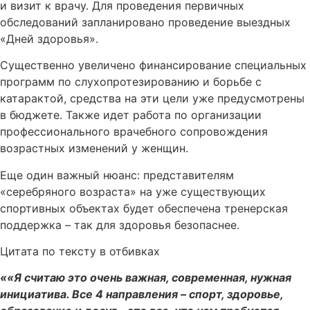
и визит к врачу. Для проведения первичных
обследований запланировано проведение выездных
«Дней здоровья».
Существенно увеличено финансирование специальных
программ по слухопротезированию и борьбе с
катарактой, средства на эти цели уже предусмотрены
в бюджете. Также идет работа по организации
профессионального врачебного сопровождения
возрастных изменений у женщин.
Еще один важный нюанс: представителям
«серебряного возраста» на уже существующих
спортивных объектах будет обеспечена тренерская
поддержка – так для здоровья безопаснее.
Цитата по тексту в отбивках
««Я считаю это очень важная, современная, нужная
инициатива. Все 4 направления – спорт, здоровье,