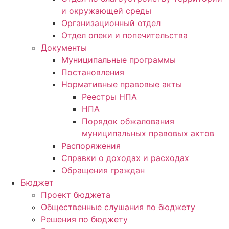
и окружающей среды
Организационный отдел
Отдел опеки и попечительства
Документы
Муниципальные программы
Постановления
Нормативные правовые акты
Реестры НПА
НПА
Порядок обжалования
муниципальных правовых актов
Распоряжения
Справки о доходах и расходах
Обращения граждан
Бюджет
Проект бюджета
Общественные слушания по бюджету
Решения по бюджету