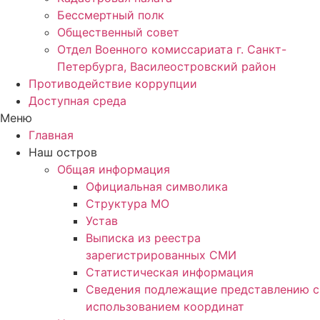
Бессмертный полк
Общественный совет
Отдел Военного комиссариата г. Санкт-
Петербурга, Василеостровский район
Противодействие коррупции
Доступная среда
Меню
Главная
Наш остров
Общая информация
Официальная символика
Структура МО
Устав
Выписка из реестра
зарегистрированных СМИ
Статистическая информация
Сведения подлежащие представлению с
использованием координат