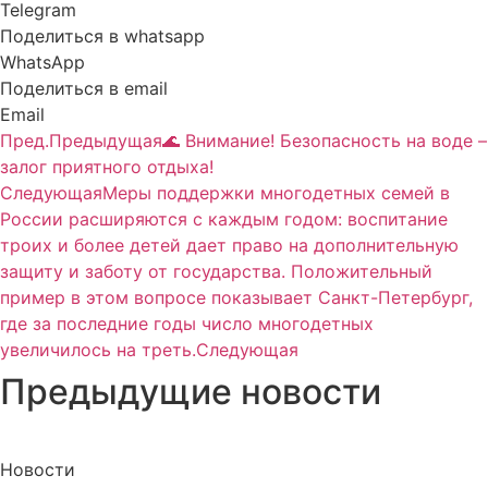
Telegram
Поделиться в whatsapp
WhatsApp
Поделиться в email
Email
Пред.
Предыдущая
🌊 Внимание! Безопасность на воде –
залог приятного отдыха!
Следующая
Меры поддержки многодетных семей в
России расширяются с каждым годом: воспитание
троих и более детей дает право на дополнительную
защиту и заботу от государства. Положительный
пример в этом вопросе показывает Санкт-Петербург,
где за последние годы число многодетных
увеличилось на треть.
Следующая
Предыдущие новости
Новости