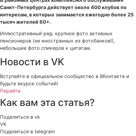
Санкт-Петербурга действует около 400 клубов по
интересам, в которых занимается ежегодно более 25
тысяч жителей 60+.
Иллюстративный ряд: крупное фото активных
пенсионеров (не иностранных из фотобанков!),
небольшие фото спикеров к цитатам.
Новости в VK
Вступайте в официальное сообщество в ВКонтакте и
будьте вкурсе событий!
Перейти
Как вам эта статья?
Поделиться в vk
VK
Поделиться в telegram