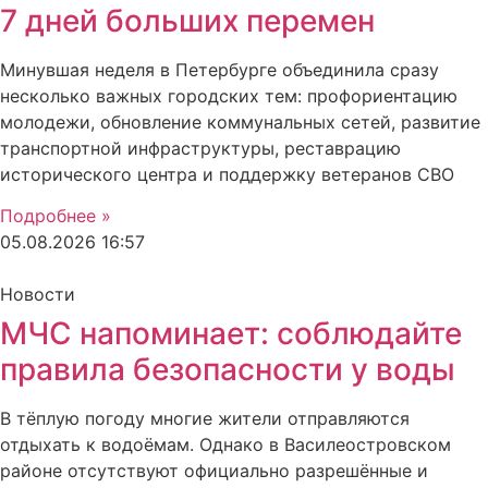
7 дней больших перемен
Минувшая неделя в Петербурге объединила сразу
несколько важных городских тем: профориентацию
молодежи, обновление коммунальных сетей, развитие
транспортной инфраструктуры, реставрацию
исторического центра и поддержку ветеранов СВО
Подробнее »
05.08.2026
16:57
Новости
МЧС напоминает: соблюдайте
правила безопасности у воды
В тёплую погоду многие жители отправляются
отдыхать к водоёмам. Однако в Василеостровском
районе отсутствуют официально разрешённые и