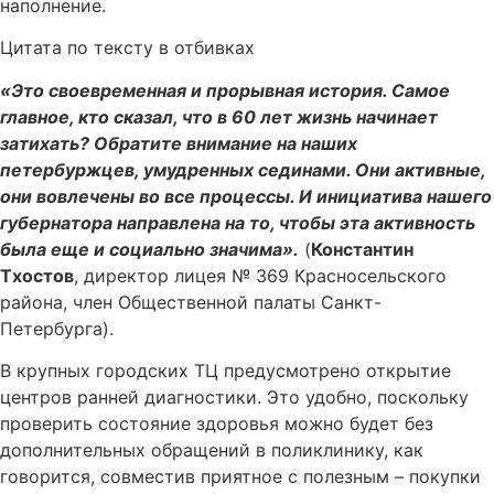
наполнение.
Цитата по тексту в отбивках
«Это своевременная и прорывная история. Самое
главное, кто сказал, что в 60 лет жизнь начинает
затихать? Обратите внимание на наших
петербуржцев, умудренных сединами. Они активные,
они вовлечены во все процессы. И инициатива нашего
губернатора направлена на то, чтобы эта активность
была еще и социально значима».
(
Константин
Тхостов
, директор лицея № 369 Красносельского
района, член Общественной палаты Санкт-
Петербурга).
В крупных городских ТЦ предусмотрено открытие
центров ранней диагностики. Это удобно, поскольку
проверить состояние здоровья можно будет без
дополнительных обращений в поликлинику, как
говорится, совместив приятное с полезным – покупки