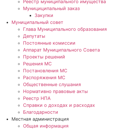
Реестр муниципального имущества
Мунициципальный заказ
Закупки
Муниципальный совет
Глава Муниципального образования
Депутаты
Постоянные комиссии
Аппарат Муниципального Совета
Проекты решений
Решения МС
Постановления МС
Распоряжения МС
Общественные слушания
Нормативно правовые акты
Реестр НПА
Справки о доходах и расходах
Благодарности
Местная администрация
Общая информация