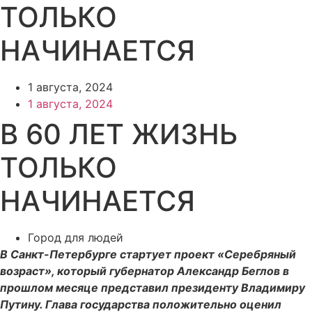
ТОЛЬКО
НАЧИНАЕТСЯ
1 августа, 2024
1 августа, 2024
В 60 ЛЕТ ЖИЗНЬ
ТОЛЬКО
НАЧИНАЕТСЯ
Город для людей
В Санкт-Петербурге стартует проект «Серебряный
возраст», который губернатор Александр Беглов в
прошлом месяце представил президенту Владимиру
Путину. Глава государства положительно оценил