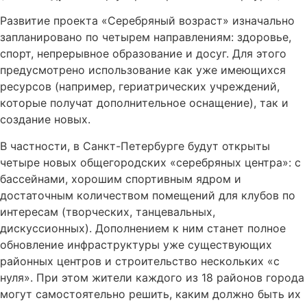
Развитие проекта «Серебряный возраст» изначально
запланировано по четырем направлениям: здоровье,
спорт, непрерывное образование и досуг. Для этого
предусмотрено использование как уже имеющихся
ресурсов (например, гериатрических учреждений,
которые получат дополнительное оснащение), так и
создание новых.
В частности, в Санкт-Петербурге будут открыты
четыре новых общегородских «серебряных центра»: с
бассейнами, хорошим спортивным ядром и
достаточным количеством помещений для клубов по
интересам (творческих, танцевальных,
дискуссионных). Дополнением к ним станет полное
обновление инфраструктуры уже существующих
районных центров и строительство нескольких «с
нуля». При этом жители каждого из 18 районов города
могут самостоятельно решить, каким должно быть их