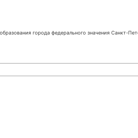
образования города федерального значения Санкт-Пе