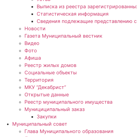
Выписка из реестра зарегистрированн
Статистическая информация
Сведения подлежащие представлению с
Новости
Газета Муниципальный вестник
Видео
Фото
Афиша
Реестр жилых домов
Социальные объекты
Территория
МКУ “Декабрист”
Открытые данные
Реестр муниципального имущества
Мунициципальный заказ
Закупки
Муниципальный совет
Глава Муниципального образования