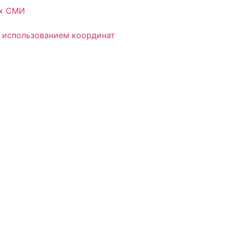
ых СМИ
 использованием координат