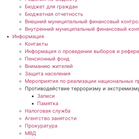
Бюджет для граждан
Бюджетная отчетность
Внешний муниципальный финансовый контро
Внутренний муниципальный финансовый кон
Информация
Контакты
Информация о проведении выборов и рефер
Пенсионный фонд
Вниманию жителей
Защита населения
Мероприятия по реализации национальных п
Противодействие терроризму и экстремизм
Записи
Памятка
Налоговая служба
Агентство занятости
Прокуратура
МВД