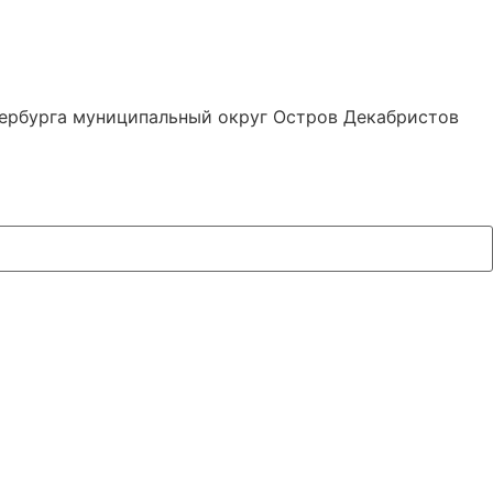
тербурга муниципальный округ Остров Декабристов