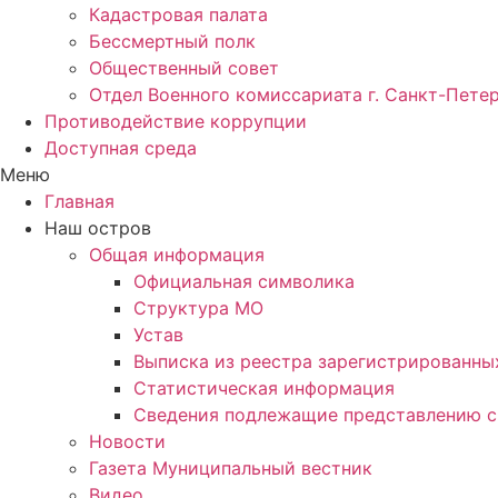
Кадастровая палата
Бессмертный полк
Общественный совет
Отдел Военного комиссариата г. Санкт-Пете
Противодействие коррупции
Доступная среда
Меню
Главная
Наш остров
Общая информация
Официальная символика
Структура МО
Устав
Выписка из реестра зарегистрированн
Статистическая информация
Сведения подлежащие представлению с
Новости
Газета Муниципальный вестник
Видео