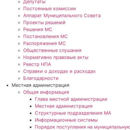
Депутаты
Постоянные комиссии
Аппарат Муниципального Совета
Проекты решений
Решения МС
Постановления МС
Распоряжения МС
Общественные слушания
Нормативно правовые акты
Реестр НПА
Справки о доходах и расходах
Благодарности
Местная администрация
Общая информация
Глава местной администрации
Местная администрация
Структурные подразделения МА
Информационные системы
Порядок поступления на муниципальну