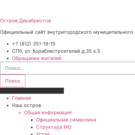
Остров Декабристов
Официальный сайт внутригородского муниципального 
+7 (812) 351-19-15
СПб, ул. Кораблестроителей д.35 к.5
Обращение жителей
Поиск
Версия для слабовидящих
Главная
Наш остров
Общая информация
Официальная символика
Структура МО
Устав