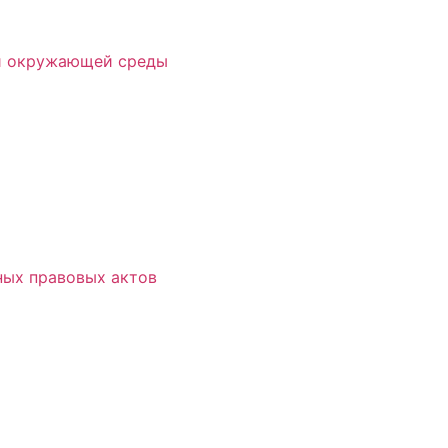
 и окружающей среды
ых правовых актов